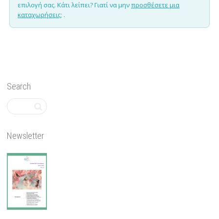
επιλογή σας. Κάτι λείπει? Γιατί να μην
προσθέσετε μια
καταχωρήσεις;
.
Search
Newsletter