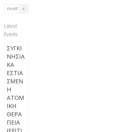
Archives
Latest
Events
ΣΥΓΚΙ
ΝΗΣΙΑ
ΚΑ
ΕΣΤΙΑ
ΣΜΕΝ
Η
ΑΤΟΜ
ΙΚΗ
ΘΕΡΑ
ΠΕΙΑ
(EFIT)