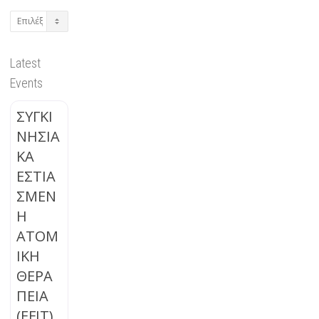
Archives
Latest
Events
ΣΥΓΚΙ
ΝΗΣΙΑ
ΚΑ
ΕΣΤΙΑ
ΣΜΕΝ
Η
ΑΤΟΜ
ΙΚΗ
ΘΕΡΑ
ΠΕΙΑ
(EFIT)