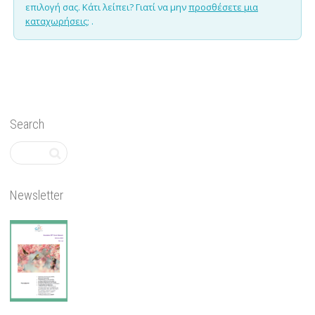
επιλογή σας. Κάτι λείπει? Γιατί να μην
προσθέσετε μια
καταχωρήσεις;
.
Search
Newsletter