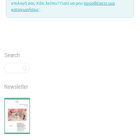
επιλογή σας. Κάτι λείπει? Γιατί να μην
προσθέσετε μια
καταχωρήσεις;
.
Search
Newsletter