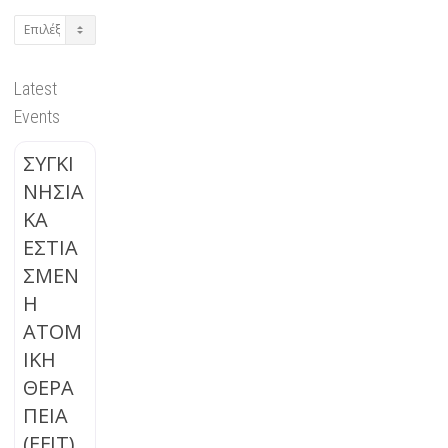
Archives
Latest
Events
ΣΥΓΚΙ
ΝΗΣΙΑ
ΚΑ
ΕΣΤΙΑ
ΣΜΕΝ
Η
ΑΤΟΜ
ΙΚΗ
ΘΕΡΑ
ΠΕΙΑ
(EFIT)