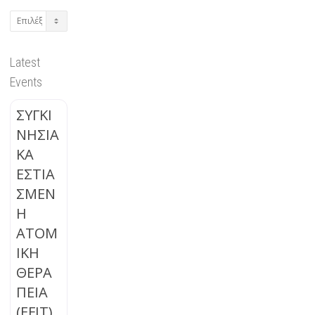
Archives
Latest
Events
ΣΥΓΚΙ
ΝΗΣΙΑ
ΚΑ
ΕΣΤΙΑ
ΣΜΕΝ
Η
ΑΤΟΜ
ΙΚΗ
ΘΕΡΑ
ΠΕΙΑ
(EFIT)