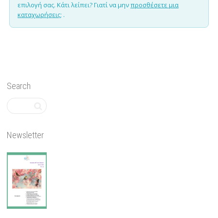
επιλογή σας. Κάτι λείπει? Γιατί να μην
προσθέσετε μια
καταχωρήσεις;
.
Search
Newsletter