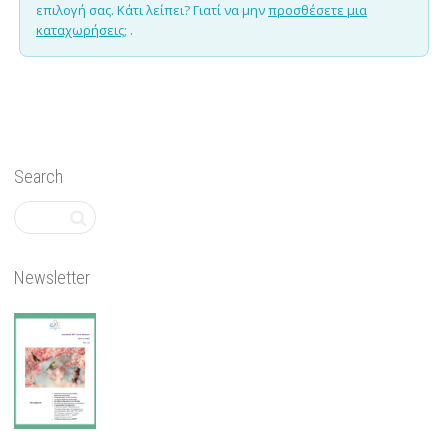
επιλογή σας. Κάτι λείπει? Γιατί να μην
προσθέσετε μια
καταχωρήσεις;
.
Search
Newsletter