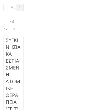
Archives
Latest
Events
ΣΥΓΚΙ
ΝΗΣΙΑ
ΚΑ
ΕΣΤΙΑ
ΣΜΕΝ
Η
ΑΤΟΜ
ΙΚΗ
ΘΕΡΑ
ΠΕΙΑ
(EFIT)