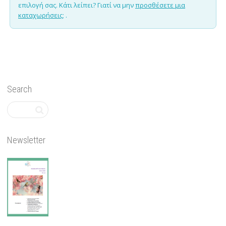
επιλογή σας. Κάτι λείπει? Γιατί να μην
προσθέσετε μια
καταχωρήσεις;
.
Search
Newsletter