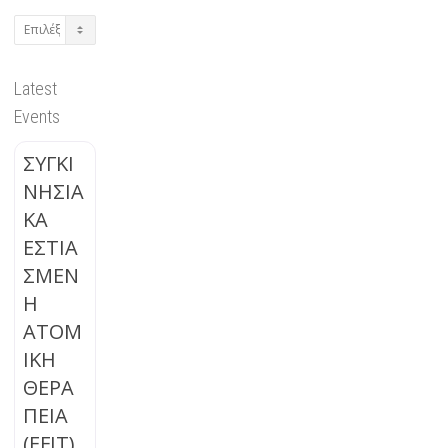
Archives
Latest
Events
ΣΥΓΚΙ
ΝΗΣΙΑ
ΚΑ
ΕΣΤΙΑ
ΣΜΕΝ
Η
ΑΤΟΜ
ΙΚΗ
ΘΕΡΑ
ΠΕΙΑ
(EFIT)