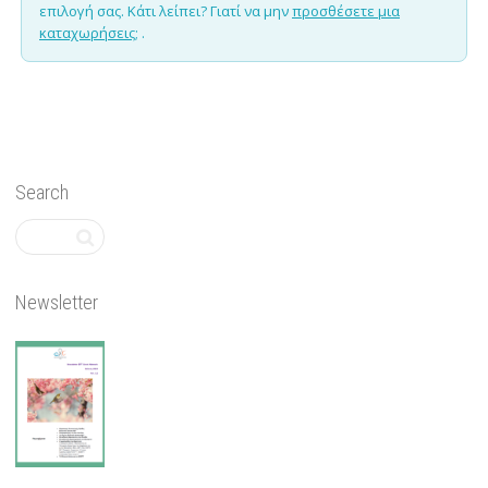
επιλογή σας. Κάτι λείπει? Γιατί να μην
προσθέσετε μια
καταχωρήσεις;
.
Search
Newsletter