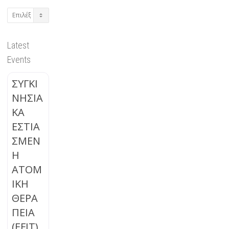
Archives
Latest
Events
ΣΥΓΚΙ
ΝΗΣΙΑ
ΚΑ
ΕΣΤΙΑ
ΣΜΕΝ
Η
ΑΤΟΜ
ΙΚΗ
ΘΕΡΑ
ΠΕΙΑ
(EFIT)