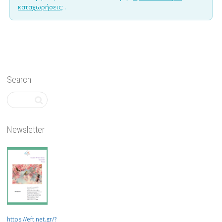
καταχωρήσεις;
.
Search
Newsletter
https://eft.net.gr/?