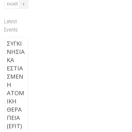
Archives
Latest
Events
ΣΥΓΚΙ
ΝΗΣΙΑ
ΚΑ
ΕΣΤΙΑ
ΣΜΕΝ
Η
ΑΤΟΜ
ΙΚΗ
ΘΕΡΑ
ΠΕΙΑ
(EFIT)