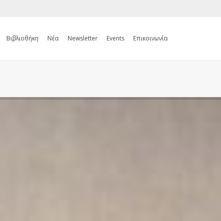
Βιβλιοθήκη
Νέα
Newsletter
Events
Επικοινωνία