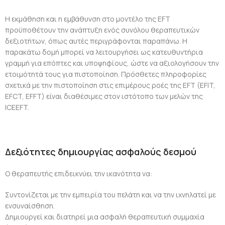
Η εκμάθηση και η εμβάθυνση στο μοντέλο της EFT
προϋποθέτουν την ανάπτυξη ενός συνόλου θεραπευτικών
δεξιοτήτων, όπως αυτές περιγράφονται παραπάνω.
Η
παρακάτω δομή μπορεί να λειτουργήσει ως κατευθυντήρια
γραμμή για επόπτες και υποψηφίους, ώστε να αξιολογήσουν την
ετοιμότητά τους για πιστοποίηση.
Πρόσθετες πληροφορίες
σχετικά με την πιστοποίηση στις επιμέρους ροές της EFT (EFIT,
EFCT, EFFT) είναι διαθέσιμες στον ιστότοπο των μελών της
ICEEFT.
Δεξιότητες δημιουργίας ασφαλούς δεσμού
Ο θεραπευτής επιδεικνύει την ικανότητα να:
Συντονίζεται με την εμπειρία του πελάτη και να την ιχνηλατεί με
ενσυναίσθηση.
Δημιουργεί και διατηρεί μια ασφαλή θεραπευτική συμμαχία