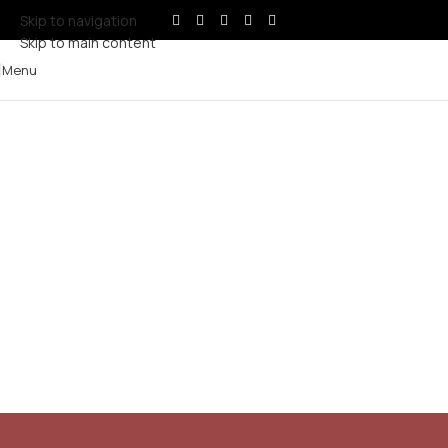
Skip to navigation
Skip to main content
Menu