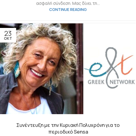
ασφαλή σύνδεση. Μας δίνει τη...
CONTINUE READING
23
ΟΚΤ
Συνέντευξη με την Κυριακή Πολυχρόνη για το
περιοδικό Sensa