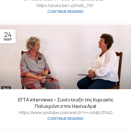
https://youtu.be/-u2HcEi_7sY
CONTINUE READING
24
ΜΑΡ
EFTA interviews – Συνέντευξη της Κυριακής
Πολυχρόνη στην Haviva Ayal
https://www.youtube.com/watch?v=cslq5z3f4IQ
CONTINUE READING