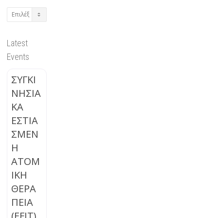
Archives
Latest
Events
ΣΥΓΚΙ
ΝΗΣΙΑ
ΚΑ
ΕΣΤΙΑ
ΣΜΕΝ
Η
ΑΤΟΜ
ΙΚΗ
ΘΕΡΑ
ΠΕΙΑ
(EFIT)