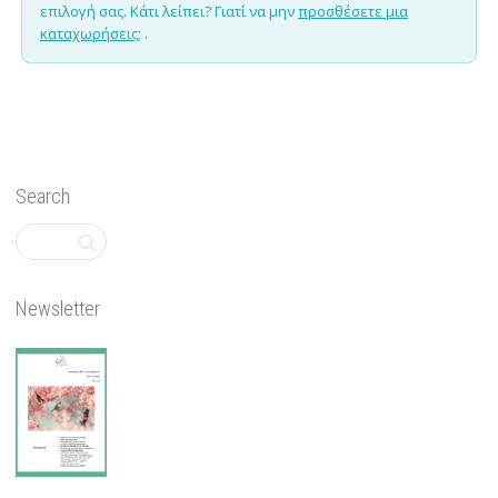
επιλογή σας. Κάτι λείπει? Γιατί να μην
προσθέσετε μια
καταχωρήσεις;
.
Search
Newsletter