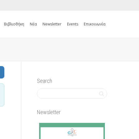
Βιβλιοθήκη
Νέα
Newsletter
Events
Επικοινωνία
Search
Search
Newsletter