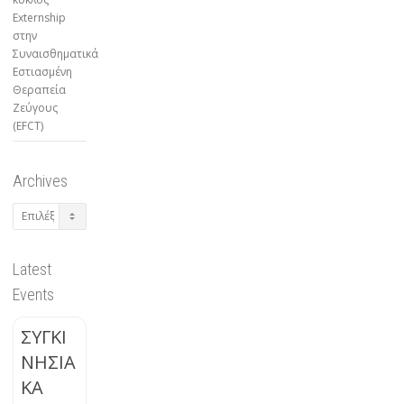
Externship
στην
Συναισθηματικά
Εστιασμένη
Θεραπεία
Ζεύγους
(EFCT)
Archives
Archives
Latest
Events
ΣΥΓΚΙ
ΝΗΣΙΑ
ΚΑ