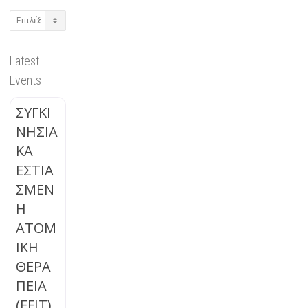
Archives
Latest
Events
ΣΥΓΚΙ
ΝΗΣΙΑ
ΚΑ
ΕΣΤΙΑ
ΣΜΕΝ
Η
ΑΤΟΜ
ΙΚΗ
ΘΕΡΑ
ΠΕΙΑ
(EFIT)