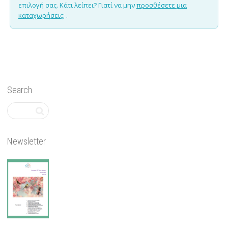
επιλογή σας. Κάτι λείπει? Γιατί να μην
προσθέσετε μια
καταχωρήσεις;
.
Search
Newsletter