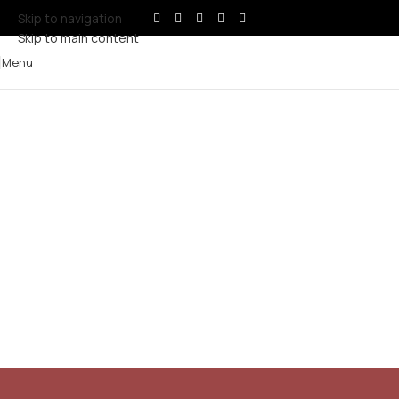
Skip to navigation
Skip to main content
Menu