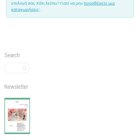
επιλογή σας. Κάτι λείπει? Γιατί να μην
προσθέσετε μια
καταχωρήσεις;
.
Search
Newsletter