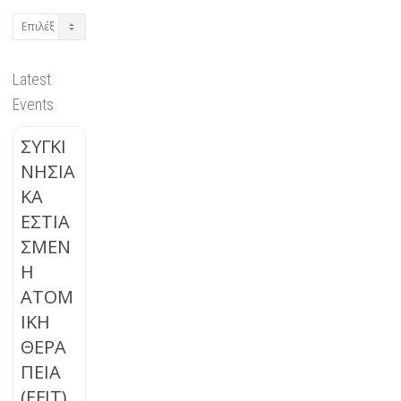
Archives
Latest
Events
ΣΥΓΚΙ
ΝΗΣΙΑ
ΚΑ
ΕΣΤΙΑ
ΣΜΕΝ
Η
ΑΤΟΜ
ΙΚΗ
ΘΕΡΑ
ΠΕΙΑ
(EFIT)