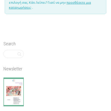
επιλογή σας. Κάτι λείπει? Γιατί να μην
προσθέσετε μια
καταχωρήσεις;
.
Search
Newsletter