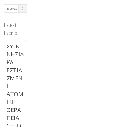
Archives
Latest
Events
ΣΥΓΚΙ
ΝΗΣΙΑ
ΚΑ
ΕΣΤΙΑ
ΣΜΕΝ
Η
ΑΤΟΜ
ΙΚΗ
ΘΕΡΑ
ΠΕΙΑ
(EFIT)