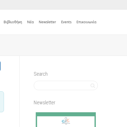
Βιβλιοθήκη
Νέα
Newsletter
Events
Επικοινωνία
Search
Newsletter