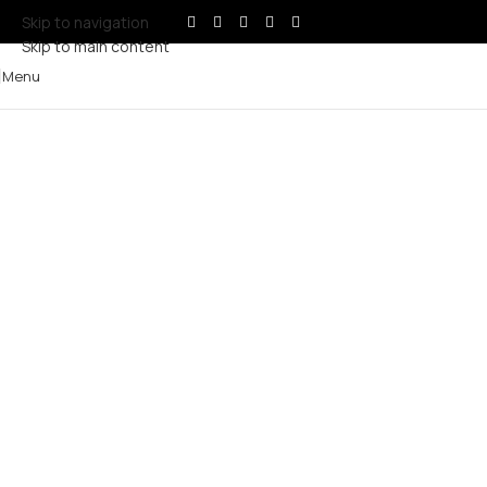
Skip to navigation
Skip to main content
Menu