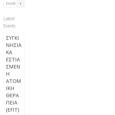
Archives
Latest
Events
ΣΥΓΚΙ
ΝΗΣΙΑ
ΚΑ
ΕΣΤΙΑ
ΣΜΕΝ
Η
ΑΤΟΜ
ΙΚΗ
ΘΕΡΑ
ΠΕΙΑ
(EFIT)