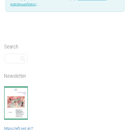
καταχωρήσεις;
.
Search
Newsletter
https://eft.net.gr/?