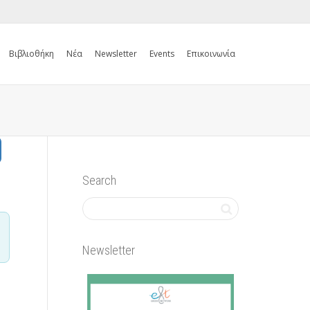
Βιβλιοθήκη
Νέα
Newsletter
Events
Επικοινωνία
Search
Newsletter