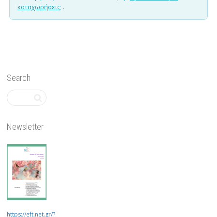
καταχωρήσεις;
.
Search
Newsletter
https://eft.net.gr/?