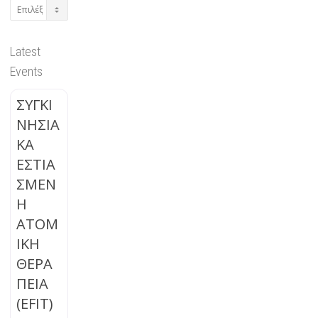
Archives
Latest
Events
ΣΥΓΚΙ
ΝΗΣΙΑ
ΚΑ
ΕΣΤΙΑ
ΣΜΕΝ
Η
ΑΤΟΜ
ΙΚΗ
ΘΕΡΑ
ΠΕΙΑ
(EFIT)