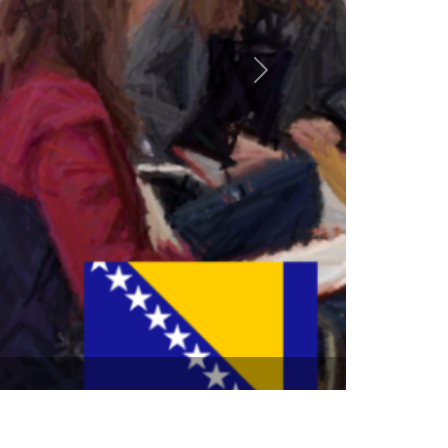
Επόμενο