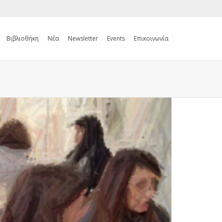
Βιβλιοθήκη
Νέα
Newsletter
Events
Επικοινωνία