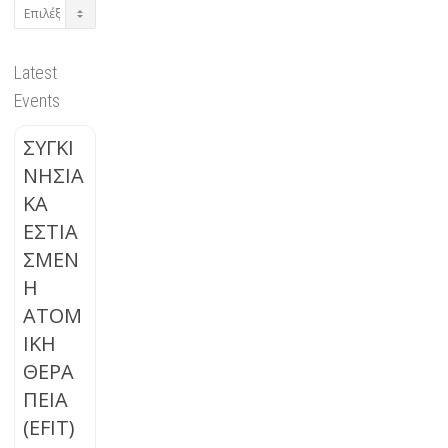
Archives
Latest
Events
ΣΥΓΚΙ
ΝΗΣΙΑ
ΚΑ
ΕΣΤΙΑ
ΣΜΕΝ
Η
ΑΤΟΜ
ΙΚΗ
ΘΕΡΑ
ΠΕΙΑ
(EFIT)