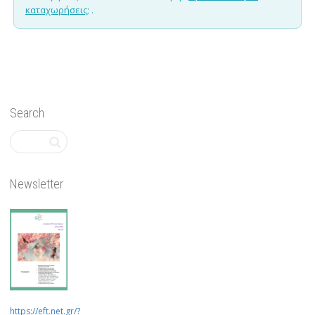
καταχωρήσεις;
.
Search
Newsletter
https://eft.net.gr/?