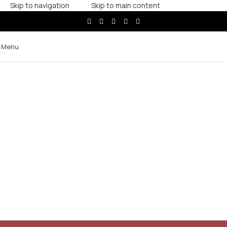
Skip to navigation
Skip to main content
Menu