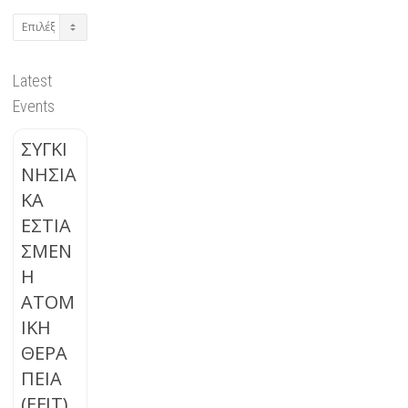
Archives
Latest
Events
ΣΥΓΚΙ
ΝΗΣΙΑ
ΚΑ
ΕΣΤΙΑ
ΣΜΕΝ
Η
ΑΤΟΜ
ΙΚΗ
ΘΕΡΑ
ΠΕΙΑ
(EFIT)