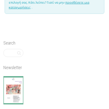
επιλογή σας. Κάτι λείπει? Γιατί να μην
προσθέσετε μια
καταχωρήσεις;
.
Search
Newsletter