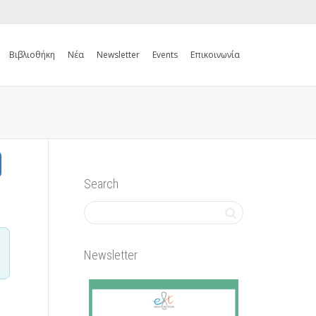
Βιβλιοθήκη
Νέα
Newsletter
Events
Επικοινωνία
Search
Newsletter