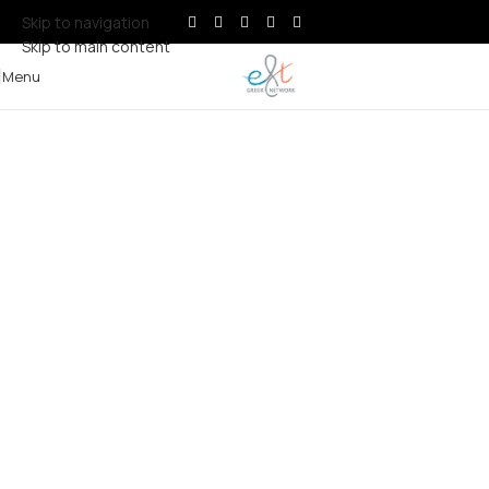
Skip to navigation
Skip to main content
Menu