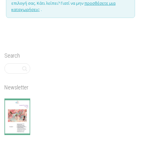
επιλογή σας. Κάτι λείπει? Γιατί να μην
προσθέσετε μια
καταχωρήσεις;
.
Search
Newsletter