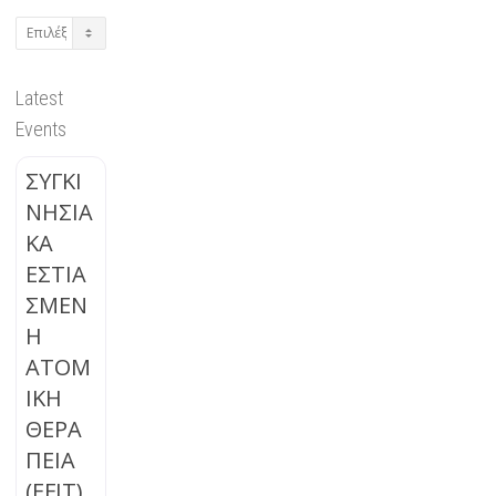
Archives
Latest
Events
ΣΥΓΚΙ
ΝΗΣΙΑ
ΚΑ
ΕΣΤΙΑ
ΣΜΕΝ
Η
ΑΤΟΜ
ΙΚΗ
ΘΕΡΑ
ΠΕΙΑ
(EFIT)