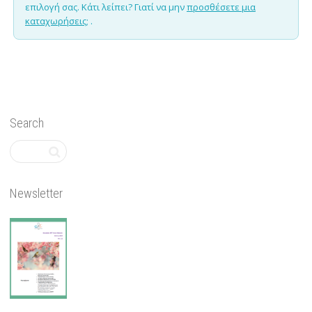
επιλογή σας. Κάτι λείπει? Γιατί να μην
προσθέσετε μια
καταχωρήσεις;
.
Search
Newsletter