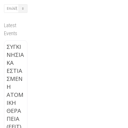
Archives
Latest
Events
ΣΥΓΚΙ
ΝΗΣΙΑ
ΚΑ
ΕΣΤΙΑ
ΣΜΕΝ
Η
ΑΤΟΜ
ΙΚΗ
ΘΕΡΑ
ΠΕΙΑ
(EFIT)