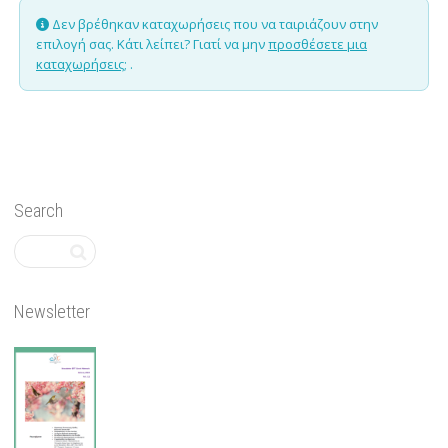
Δεν βρέθηκαν καταχωρήσεις που να ταιριάζουν στην
επιλογή σας. Κάτι λείπει? Γιατί να μην
προσθέσετε μια
καταχωρήσεις;
.
Search
Newsletter