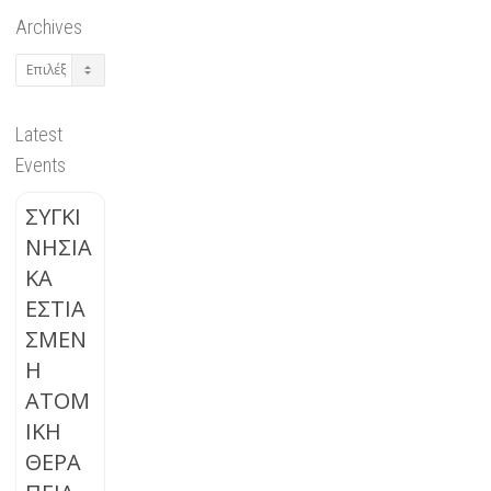
Archives
Archives
Latest
Events
ΣΥΓΚΙ
ΝΗΣΙΑ
ΚΑ
ΕΣΤΙΑ
ΣΜΕΝ
Η
ΑΤΟΜ
ΙΚΗ
ΘΕΡΑ