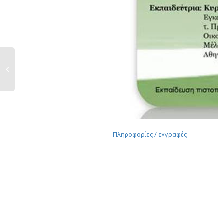
Πληροφορίες / εγγραφές