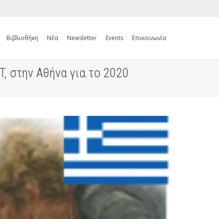
Βιβλιοθήκη
Νέα
Newsletter
Events
Επικοινωνία
, στην Αθήνα για το 2020