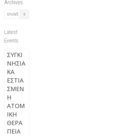
Archives
Archives
Latest
Events
ΣΥΓΚΙ
ΝΗΣΙΑ
ΚΑ
ΕΣΤΙΑ
ΣΜΕΝ
Η
ΑΤΟΜ
ΙΚΗ
ΘΕΡΑ
ΠΕΙΑ