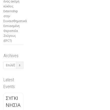
ένας ακόμη
κύκλος
Externship
στην
Συναισθηματικά
Εστιασμένη
Θεραπεία
Ζεύγους
(EFCT)
Archives
Archives
Latest
Events
ΣΥΓΚΙ
ΝΗΣΙΑ