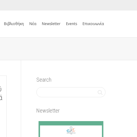
Βιβλιοθήκη
Νέα
Newsletter
Events
Επικοινωνία
Search
ύ
ά
Newsletter