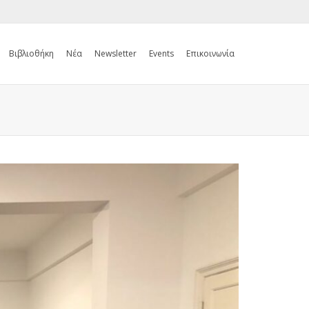
Βιβλιοθήκη
Νέα
Newsletter
Events
Επικοινωνία