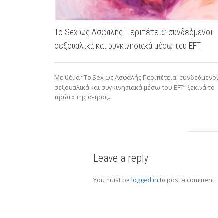
Το Sex ως Ασφαλής Περιπέτεια: συνδεόμενοι
σεξουαλικά και συγκινησιακά μέσω του EFT
Με θέμα “Το Sex ως Ασφαλής Περιπέτεια: συνδεόμενοι
σεξουαλικά και συγκινησιακά μέσω του EFT” ξεκινά το
πρώτο της σειράς...
Leave a reply
You must be
logged in
to post a comment.