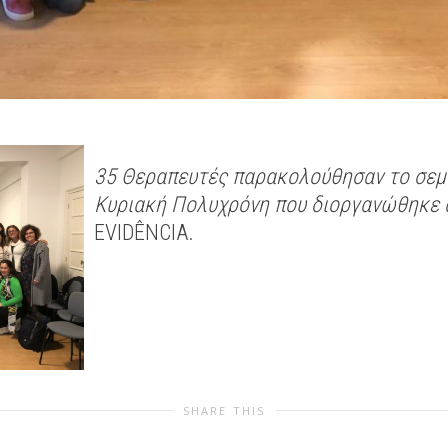
35 Θεραπευτές παρακολούθησαν το σεμ
Κυριακή Πολυχρόνη που διοργανώθηκε 
EVIDÊNCIA.
SHARE THIS