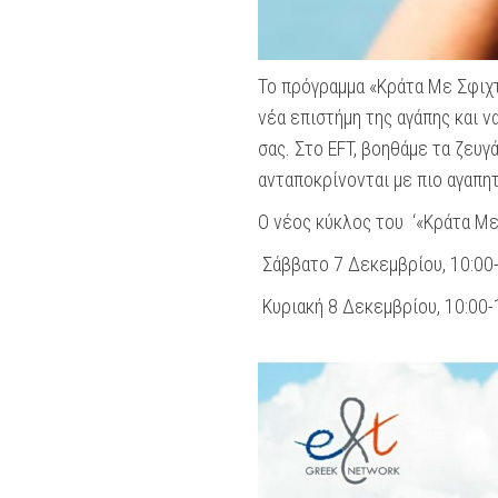
Το πρόγραμμα «Κράτα Με Σφιχτ
νέα επιστήμη της αγάπης και 
σας. Στο EFT, βοηθάμε τα ζευγ
ανταποκρίνονται με πιο αγαπητ
Ο νέος κύκλος του ‘«Κράτα Με
Σάββατο 7 Δεκεμβρίου, 10:00-
Κυριακή 8 Δεκεμβρίου, 10:00-