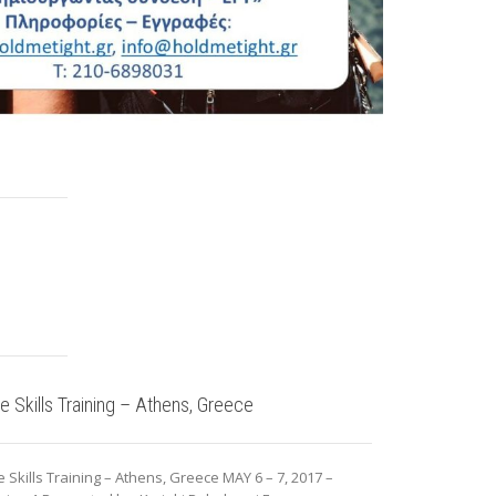
e Skills Training – Athens, Greece
 Skills Training – Athens, Greece MAY 6 – 7, 2017 –