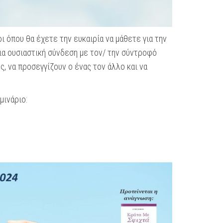
 όπου θα έχετε την ευκαιρία να μάθετε για την
μια ουσιαστική σύνδεση με τον/ την σύντροφό
ς, να προσεγγίζουν ο ένας τον άλλο και να
μινάριο: