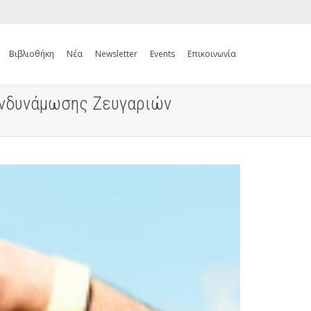
Βιβλιοθήκη
Νέα
Newsletter
Events
Επικοινωνία
 Ενδυνάμωσης Ζευγαριών